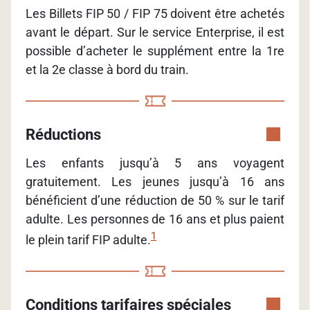
Les Billets FIP 50 / FIP 75 doivent être achetés
avant le départ. Sur le service Enterprise, il est
possible d’acheter le supplément entre la 1re
et la 2e classe à bord du train.
Réductions
Les enfants jusqu’à 5 ans voyagent
gratuitement. Les jeunes jusqu’à 16 ans
bénéficient d’une réduction de 50 % sur le tarif
adulte. Les personnes de 16 ans et plus paient
1
le plein tarif FIP adulte.
Conditions tarifaires spéciales