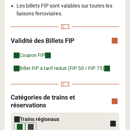
Les billets FIP sont valables sur toutes les
liaisons ferroviaires.
Validité des Billets FIP
Coupon FIP
Billet FIP à tarif réduit (FIP 50 / FIP 75)
Catégories de trains et
réservations
Trains régionaux