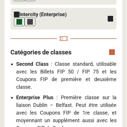
Intercity (Enterprise)
Catégories de classes
Second Class
: Classe standard, utilisable
avec les Billets FIP 50 / FIP 75 et les
Coupons FIP de première et deuxième
classe.
Enterprise Plus
: Première classe sur la
liaison Dublin – Belfast. Peut être utilisée
avec les Coupons FIP de 1re classe, et
moyennant un supplément aussi avec les