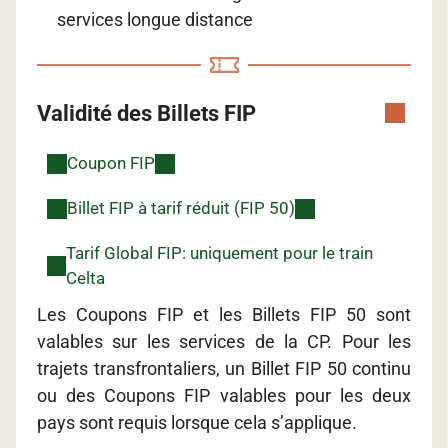
services longue distance
Validité des Billets FIP
Coupon FIP
Billet FIP à tarif réduit (FIP 50)
Tarif Global FIP: uniquement pour le train
Celta
Les Coupons FIP et les Billets FIP 50 sont
valables sur les services de la CP. Pour les
trajets transfrontaliers, un Billet FIP 50 continu
ou des Coupons FIP valables pour les deux
pays sont requis lorsque cela s’applique.