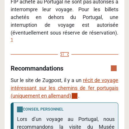
FIP acheté au Portugal ne sont pas autorisés à
interrompre leur voyage. Pour les billets
achetés en dehors du Portugal, une
interruption de voyage est autorisée
(éventuellement sous réserve de réservation).
1
Recommandations
Sur le site de Zugpost, il y a un
récit de voyage
intéressant sur les chemins de fer portugais
(uniquement en allemand)
.
CONSEIL PERSONNEL
Lors d’un voyage au Portugal, nous
recommandons la visite du Musée