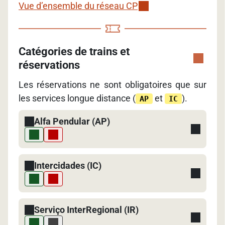
Vue d’ensemble du réseau CP
Catégories de trains et
réservations
Les réservations ne sont obligatoires que sur
les services longue distance (
et
).
AP
IC
Alfa Pendular (AP)
Intercidades (IC)
Serviço InterRegional (IR)