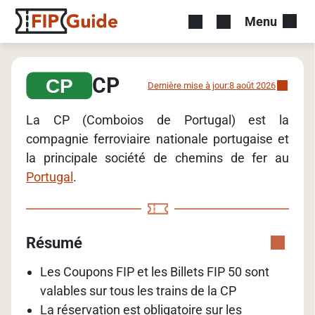
Menu
CP
Dernière mise à jour:
8 août 2026
La CP (Comboios de Portugal) est la
compagnie ferroviaire nationale portugaise et
la principale société de chemins de fer au
Portugal
.
Résumé
Les Coupons FIP et les Billets FIP 50 sont
valables sur tous les trains de la CP
La réservation est obligatoire sur les