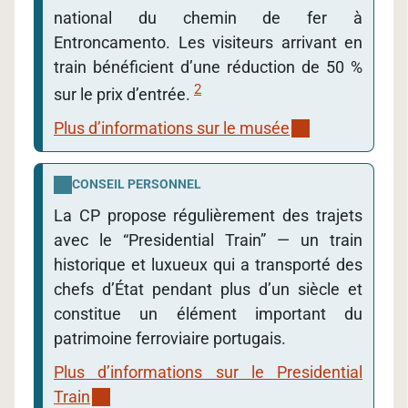
national du chemin de fer à
Entroncamento. Les visiteurs arrivant en
train bénéficient d’une réduction de 50 %
2
sur le prix d’entrée.
Plus d’informations sur le musée
CONSEIL PERSONNEL
La CP propose régulièrement des trajets
avec le “Presidential Train” — un train
historique et luxueux qui a transporté des
chefs d’État pendant plus d’un siècle et
constitue un élément important du
patrimoine ferroviaire portugais.
Plus d’informations sur le Presidential
Train