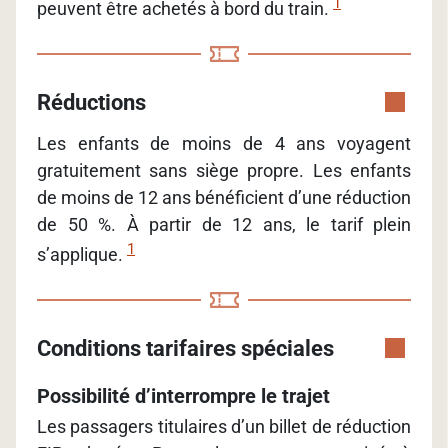
1
peuvent être achetés à bord du train.
Réductions
Les enfants de moins de 4 ans voyagent
gratuitement sans siège propre. Les enfants
de moins de 12 ans bénéficient d’une réduction
de 50 %. À partir de 12 ans, le tarif plein
1
s’applique.
Conditions tarifaires spéciales
Possibilité d’interrompre le trajet
Les passagers titulaires d’un billet de réduction