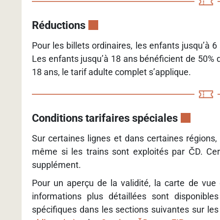
Réductions
Pour les billets ordinaires, les enfants jusqu’à
Les enfants jusqu’à 18 ans bénéficient de 50% de 
18 ans, le tarif adulte complet s’applique.
Conditions tarifaires spéciales
Sur certaines lignes et dans certaines régions,
même si les trains sont exploités par ČD. Ce
supplément.
Pour un aperçu de la validité, la carte de vue
informations plus détaillées sont disponible
spécifiques dans les sections suivantes sur le