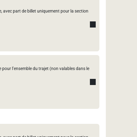
ie, avec part de billet uniquement pour la section
ie pour l’ensemble du trajet (non valables dans le