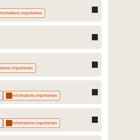
nformations importantes
ations importantes
e
Informations importantes
e
Informations importantes