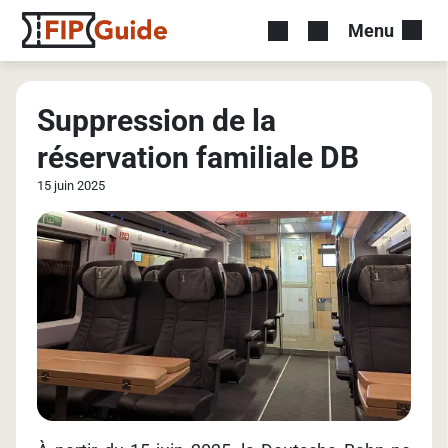
Menu
Suppression de la
réservation familiale DB
15 juin 2025