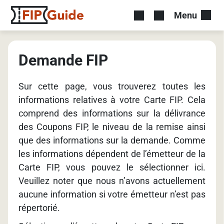
Menu
Demande FIP
Sur cette page, vous trouverez toutes les
informations relatives à votre Carte FIP. Cela
comprend des informations sur la délivrance
des Coupons FIP, le niveau de la remise ainsi
que des informations sur la demande. Comme
les informations dépendent de l’émetteur de la
Carte FIP, vous pouvez le sélectionner ici.
Veuillez noter que nous n’avons actuellement
aucune information si votre émetteur n’est pas
répertorié.