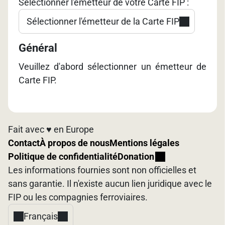
Sélectionner l'émetteur de votre Carte FIP :
Sélectionner l'émetteur de la Carte FIP
Général
Veuillez d'abord sélectionner un émetteur de
Carte FIP.
Fait avec ♥️ en Europe
Contact
À propos de nous
Mentions légales
Politique de confidentialité
Donation
Les informations fournies sont non officielles et
sans garantie. Il n'existe aucun lien juridique avec le
FIP ou les compagnies ferroviaires.
Français