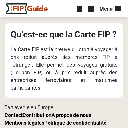
Menu
Qu’est-ce que la Carte FIP ?
La Carte FIP est la preuve du droit à voyager à
prix réduit auprès des membres FIP à
l’étranger. Elle permet des voyages gratuits
(Coupon FIP) ou à prix réduit auprès des
entreprises ferroviaires et maritimes
participantes.
Fait avec ♥️ en Europe
Contact
Contribution
À propos de nous
Mentions légales
Politique de confidentialité