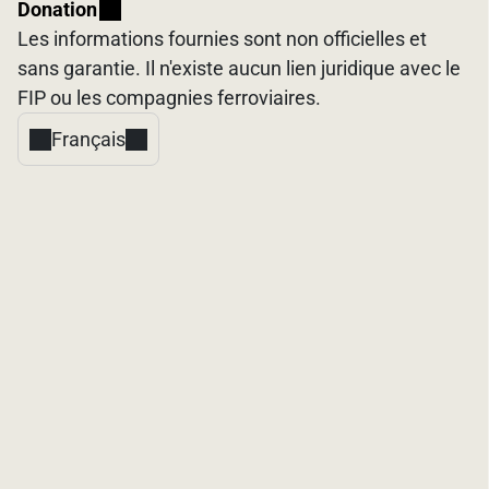
Donation
Les informations fournies sont non officielles et
sans garantie. Il n'existe aucun lien juridique avec le
FIP ou les compagnies ferroviaires.
Français