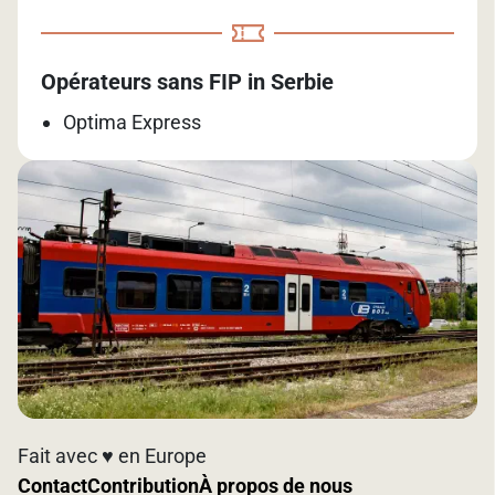
Opérateurs sans FIP in Serbie
Optima Express
Fait avec ♥️ en Europe
Contact
Contribution
À propos de nous