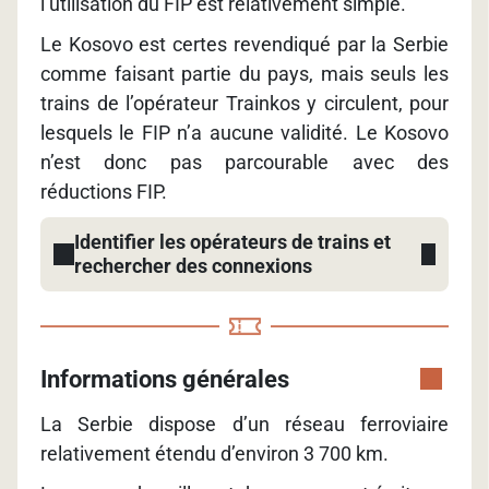
l’utilisation du FIP est relativement simple.
Le Kosovo est certes revendiqué par la Serbie
comme faisant partie du pays, mais seuls les
trains de l’opérateur Trainkos y circulent, pour
lesquels le FIP n’a aucune validité. Le Kosovo
n’est donc pas parcourable avec des
réductions FIP.
Identifier les opérateurs de trains et
rechercher des connexions
Informations générales
La Serbie dispose d’un réseau ferroviaire
relativement étendu d’environ 3 700 km.