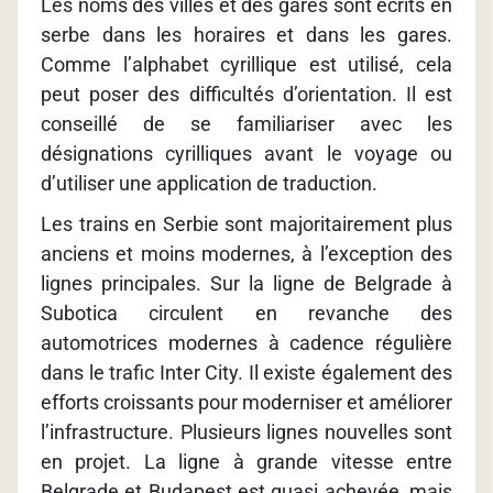
Les noms des villes et des gares sont écrits en
serbe dans les horaires et dans les gares.
Comme l’alphabet cyrillique est utilisé, cela
peut poser des difficultés d’orientation. Il est
conseillé de se familiariser avec les
désignations cyrilliques avant le voyage ou
d’utiliser une application de traduction.
Les trains en Serbie sont majoritairement plus
anciens et moins modernes, à l’exception des
lignes principales. Sur la ligne de Belgrade à
Subotica circulent en revanche des
automotrices modernes à cadence régulière
dans le trafic Inter City. Il existe également des
efforts croissants pour moderniser et améliorer
l’infrastructure. Plusieurs lignes nouvelles sont
en projet. La ligne à grande vitesse entre
Belgrade et Budapest est quasi achevée, mais