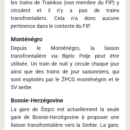
les trains de Trainkos (non membre du FIP) y
circulent et il n’y a pas de trains
transfrontaliers. Cela n’a donc aucune
pertinence dans le contexte du FIP.
Monténégro
Depuis le Monténégro, la liaison
transfrontalière via Bijelo Polje peut être
utilisée. Un train de nuit y circule chaque jour
ainsi que des trains de jour saisonniers, qui
sont exploités par le ŽPCG monténégrin et le
SV serbe.
Bosnie-Herzégovine
La gare de Štrpci est actuellement la seule
gare de Bosnie-Herzégovine à proposer une
liaison transfrontalière vers la Serbie. La gare,