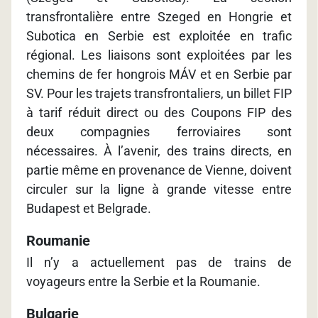
transfrontalière entre Szeged en Hongrie et
Subotica en Serbie est exploitée en trafic
régional. Les liaisons sont exploitées par les
chemins de fer hongrois MÁV et en Serbie par
SV. Pour les trajets transfrontaliers, un billet FIP
à tarif réduit direct ou des Coupons FIP des
deux compagnies ferroviaires sont
nécessaires. À l’avenir, des trains directs, en
partie même en provenance de Vienne, doivent
circuler sur la ligne à grande vitesse entre
Budapest et Belgrade.
Roumanie
Il n’y a actuellement pas de trains de
voyageurs entre la Serbie et la Roumanie.
Bulgarie