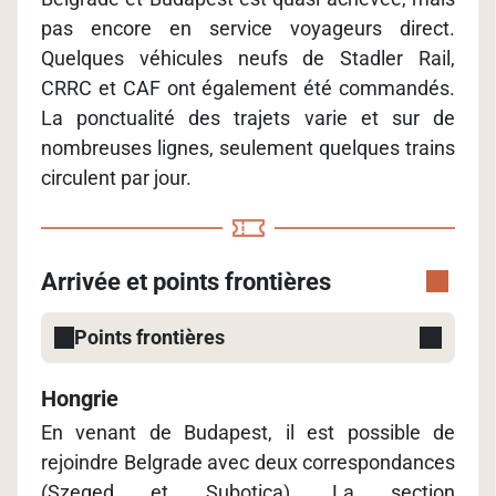
pas encore en service voyageurs direct.
Quelques véhicules neufs de Stadler Rail,
CRRC et CAF ont également été commandés.
La ponctualité des trajets varie et sur de
nombreuses lignes, seulement quelques trains
circulent par jour.
Arrivée et points frontières
Points frontières
Hongrie
En venant de Budapest, il est possible de
rejoindre Belgrade avec deux correspondances
(Szeged et Subotica). La section