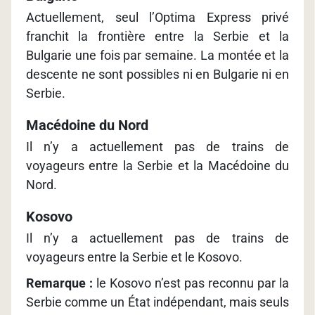
Actuellement, seul l’Optima Express privé
franchit la frontière entre la Serbie et la
Bulgarie une fois par semaine. La montée et la
descente ne sont possibles ni en Bulgarie ni en
Serbie.
Macédoine du Nord
Il n’y a actuellement pas de trains de
voyageurs entre la Serbie et la Macédoine du
Nord.
Kosovo
Il n’y a actuellement pas de trains de
voyageurs entre la Serbie et le Kosovo.
Remarque :
le Kosovo n’est pas reconnu par la
Serbie comme un État indépendant, mais seuls