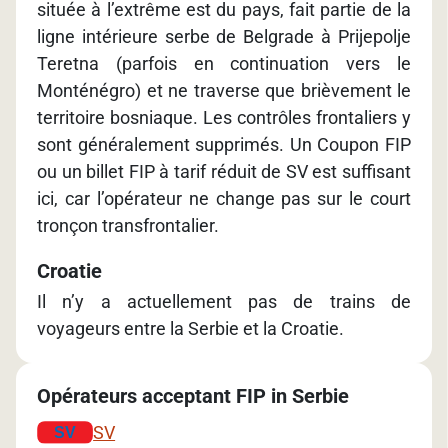
située à l’extrême est du pays, fait partie de la
ligne intérieure serbe de Belgrade à Prijepolje
Teretna (parfois en continuation vers le
Monténégro) et ne traverse que brièvement le
territoire bosniaque. Les contrôles frontaliers y
sont généralement supprimés. Un Coupon FIP
ou un billet FIP à tarif réduit de SV est suffisant
ici, car l’opérateur ne change pas sur le court
tronçon transfrontalier.
Croatie
Il n’y a actuellement pas de trains de
voyageurs entre la Serbie et la Croatie.
Opérateurs acceptant FIP in Serbie
SV