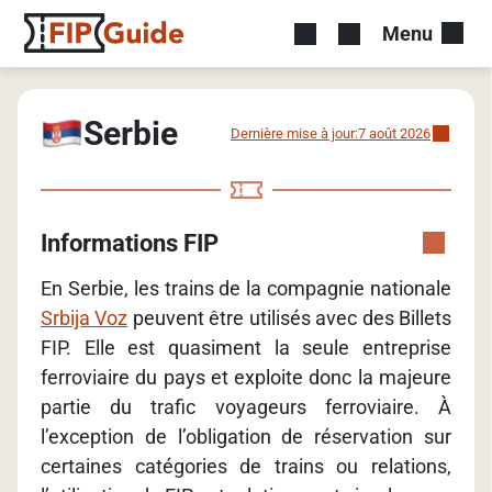
Menu
Serbie
Dernière mise à jour:
7 août 2026
Informations FIP
En Serbie, les trains de la compagnie nationale
Srbija Voz
peuvent être utilisés avec des Billets
FIP. Elle est quasiment la seule entreprise
ferroviaire du pays et exploite donc la majeure
partie du trafic voyageurs ferroviaire. À
l’exception de l’obligation de réservation sur
certaines catégories de trains ou relations,