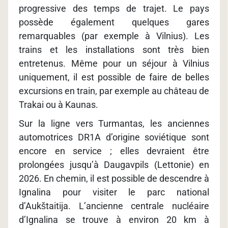
progressive des temps de trajet. Le pays
possède également quelques gares
remarquables (par exemple à Vilnius). Les
trains et les installations sont très bien
entretenus. Même pour un séjour à Vilnius
uniquement, il est possible de faire de belles
excursions en train, par exemple au château de
Trakai ou à Kaunas.
Sur la ligne vers Turmantas, les anciennes
automotrices DR1A d’origine soviétique sont
encore en service ; elles devraient être
prolongées jusqu’à Daugavpils (Lettonie) en
2026. En chemin, il est possible de descendre à
Ignalina pour visiter le parc national
d’Aukštaitija. L’ancienne centrale nucléaire
d’Ignalina se trouve à environ 20 km à