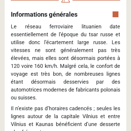
Informations générales
Le réseau ferroviaire lituanien date
essentiellement de l’époque du tsar russe et
utilise donc l’écartement large russe. Les
vitesses ne sont généralement pas très
élevées, mais elles sont désormais portées à
120 voire 160 km/h. Malgré cela, le confort de
voyage est très bon, de nombreuses lignes
étant désormais desservies par des
automotrices modernes de fabricants polonais
ou suisses.
Il n’existe pas d’horaires cadencés ; seules les
lignes autour de la capitale Vilnius et entre
Vilnius et Kaunas bénéficient d’une desserte