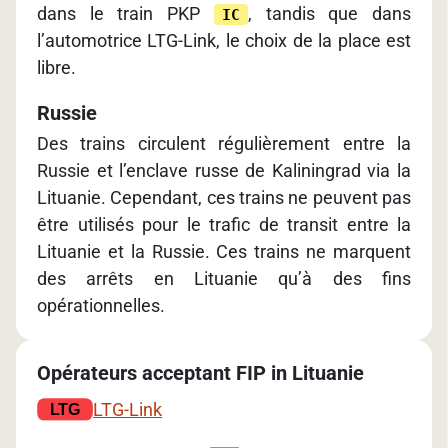
dans le train PKP
, tandis que dans
IC
l’automotrice LTG-Link, le choix de la place est
libre.
Russie
Des trains circulent régulièrement entre la
Russie et l’enclave russe de Kaliningrad via la
Lituanie. Cependant, ces trains ne peuvent pas
être utilisés pour le trafic de transit entre la
Lituanie et la Russie. Ces trains ne marquent
des arrêts en Lituanie qu’à des fins
opérationnelles.
Opérateurs acceptant FIP in Lituanie
LTG-Link