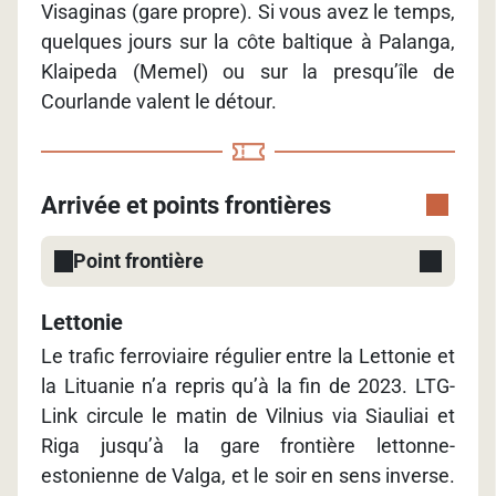
Visaginas (gare propre). Si vous avez le temps,
quelques jours sur la côte baltique à Palanga,
Klaipeda (Memel) ou sur la presqu’île de
Courlande valent le détour.
Arrivée et points frontières
Point frontière
Lettonie
Le trafic ferroviaire régulier entre la Lettonie et
la Lituanie n’a repris qu’à la fin de 2023. LTG-
Link circule le matin de Vilnius via Siauliai et
Riga jusqu’à la gare frontière lettonne-
estonienne de Valga, et le soir en sens inverse.