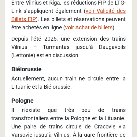
Entre Vilnius et Riga, les réductions FIP de LTG-
Link s’appliquent également (
voir Validité des
Billets FIP
). Les billets et réservations peuvent
être achetés en ligne (
voir Achat de billets
).
Depuis l’été 2025, une extension des trains
Vilnius – Turmantas jusqu’à Daugavpils
(Lettonie) est en discussion.
Biélorussie
Actuellement, aucun train ne circule entre la
Lituanie et la Biélorussie.
Pologne
Il n’existe que très peu de trains
transfrontaliers entre la Pologne et la Lituanie.
Une paire de trains circule de Cracovie via
Varsovie jusqu’à Vilnius. À la gare frontière de