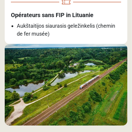
Opérateurs sans FIP in Lituanie
Aukštaitijos siaurasis geležinkelis (chemin
de fer musée)