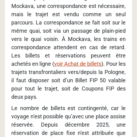
Mockava, une correspondance est nécessaire,
mais le trajet est vendu comme un seul
parcours. La correspondance se fait soit sur le
même quai, soit via un passage de plain-pied
vers le quai voisin. À Mockava, les trains en
correspondance attendent en cas de retard.
Les billets et réservations peuvent être
achetés en ligne (
voir Achat de billets
). Pour les
trajets transfrontaliers vers/depuis la Pologne,
il faut disposer soit d’un Billet FIP 50 valable
pour tout le trajet, soit de Coupons FIP des
deux pays.
Le nombre de billets est contingenté, car le
voyage n’est possible qu’avec une place assise
réservée. Depuis décembre 2025, une
réservation de place fixe n’est attribuée que