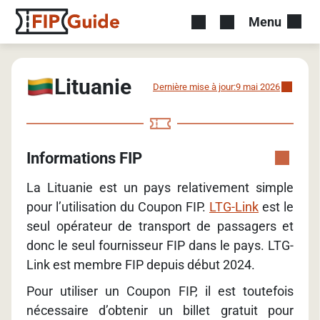
Menu
Lituanie
Dernière mise à jour:
9 mai 2026
Informations FIP
La Lituanie est un pays relativement simple
pour l’utilisation du Coupon FIP.
LTG-Link
est le
seul opérateur de transport de passagers et
donc le seul fournisseur FIP dans le pays. LTG-
Link est membre FIP depuis début 2024.
Pour utiliser un Coupon FIP, il est toutefois
nécessaire d’obtenir un billet gratuit pour