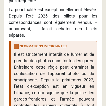
plus fréquente.
La ponctualité est exceptionnellement élevée.
Depuis l’été 2025, des billets pour les
correspondances sont également vendus –
auparavant, il fallait acheter des billets
séparés.
INFORMATIONS IMPORTANTES
Il est strictement interdit de fumer et de
prendre des photos dans toutes les gares.
Enfreindre cette règle peut entraîner la
confiscation de l’appareil photo ou du
smartphone. Depuis le printemps 2022,
l’état d’exception est en vigueur en
Lituanie, ce qui signifie que la police, les
gardes-frontières et l’armée peuvent
contrôler les papiers d’identité à tout