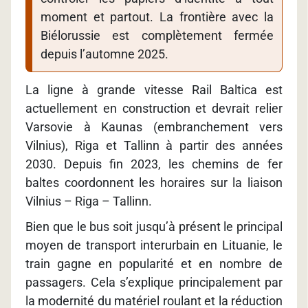
moment et partout. La frontière avec la
Biélorussie est complètement fermée
depuis l’automne 2025.
La ligne à grande vitesse Rail Baltica est
actuellement en construction et devrait relier
Varsovie à Kaunas (embranchement vers
Vilnius), Riga et Tallinn à partir des années
2030. Depuis fin 2023, les chemins de fer
baltes coordonnent les horaires sur la liaison
Vilnius – Riga – Tallinn.
Bien que le bus soit jusqu’à présent le principal
moyen de transport interurbain en Lituanie, le
train gagne en popularité et en nombre de
passagers. Cela s’explique principalement par
la modernité du matériel roulant et la réduction