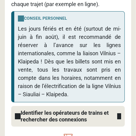
chaque trajet (par exemple en ligne).
CONSEIL PERSONNEL
Les jours fériés et en été (surtout de mi-
juin à fin août), il est recommandé de
réserver à l’avance sur les lignes
internationales, comme la liaison Vilnius –
Klaipeda ! Dès que les billets sont mis en
vente, tous les travaux sont pris en
compte dans les horaires, notamment en
raison de l’électrification de la ligne Vilnius
– Siauliai – Klaipeda.
Identifier les opérateurs de trains et
rechercher des connexions