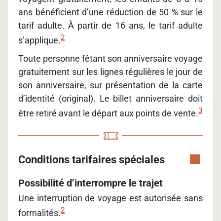
ans bénéficient d’une réduction de 50 % sur le
tarif adulte. À partir de 16 ans, le tarif adulte
2
s’applique.
Toute personne fêtant son anniversaire voyage
gratuitement sur les lignes régulières le jour de
son anniversaire, sur présentation de la carte
d’identité (original). Le billet anniversaire doit
3
être retiré avant le départ aux points de vente.
Conditions tarifaires spéciales
Possibilité d’interrompre le trajet
Une interruption de voyage est autorisée sans
2
formalités.