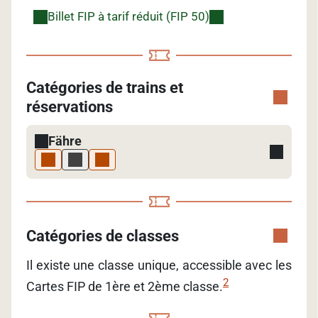
Billet FIP à tarif réduit (FIP 50)
Catégories de trains et
réservations
Fähre
Catégories de classes
Il existe une classe unique, accessible avec les
2
Cartes FIP de 1ère et 2ème classe.