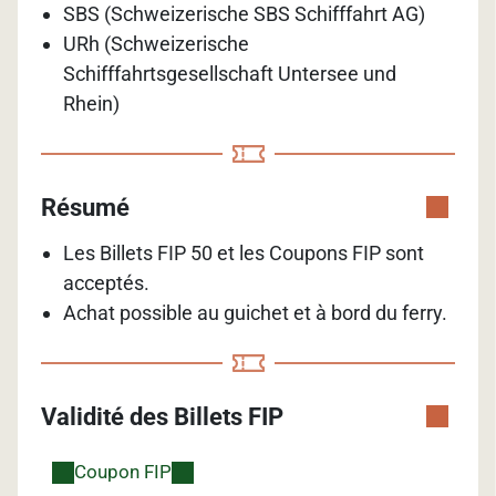
SBS (Schweizerische SBS Schifffahrt AG)
URh (Schweizerische
Schifffahrtsgesellschaft Untersee und
Rhein)
Résumé
Les Billets FIP 50 et les Coupons FIP sont
acceptés.
Achat possible au guichet et à bord du ferry.
Validité des Billets FIP
Coupon FIP