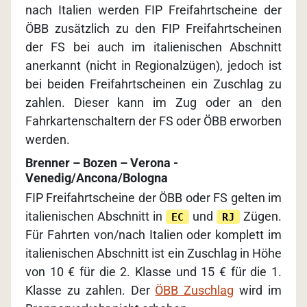
nach Italien werden FIP Freifahrtscheine der
ÖBB zusätzlich zu den FIP Freifahrtscheinen
der FS bei auch im italienischen Abschnitt
anerkannt (nicht in Regionalzügen), jedoch ist
bei beiden Freifahrtscheinen ein Zuschlag zu
zahlen. Dieser kann im Zug oder an den
Fahrkartenschaltern der FS oder ÖBB erworben
werden.
Brenner – Bozen – Verona -
Venedig/Ancona/Bologna
FIP Freifahrtscheine der ÖBB oder FS gelten im
italienischen Abschnitt in
und
Zügen.
EC
RJ
Für Fahrten von/nach Italien oder komplett im
italienischen Abschnitt ist ein Zuschlag in Höhe
von 10 € für die 2. Klasse und 15 € für die 1.
Klasse zu zahlen. Der
ÖBB Zuschlag
wird im