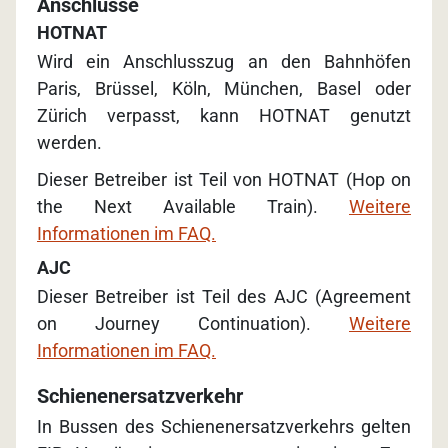
Anschlüsse
HOTNAT
Wird ein Anschlusszug an den Bahnhöfen
Paris, Brüssel, Köln, München, Basel oder
Zürich verpasst, kann HOTNAT genutzt
werden.
Dieser Betreiber ist Teil von HOTNAT (Hop on
the Next Available Train).
Weitere
Informationen im FAQ.
AJC
Dieser Betreiber ist Teil des AJC (Agreement
on Journey Continuation).
Weitere
Informationen im FAQ.
Schienenersatzverkehr
In Bussen des Schienenersatzverkehrs gelten