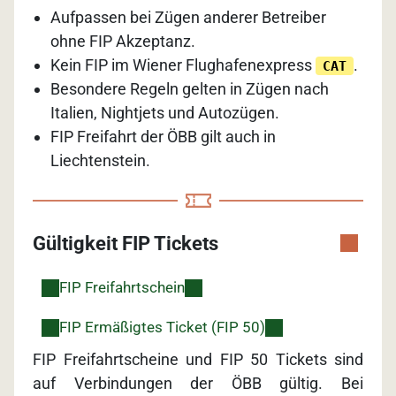
Aufpassen bei Zügen anderer Betreiber
ohne FIP Akzeptanz.
Kein FIP im Wiener Flughafenexpress
.
CAT
Besondere Regeln gelten in Zügen nach
Italien, Nightjets und Autozügen.
FIP Freifahrt der ÖBB gilt auch in
Liechtenstein.
Gültigkeit FIP Tickets
FIP Freifahrtschein
FIP Ermäßigtes Ticket (FIP 50)
FIP Freifahrtscheine und FIP 50 Tickets sind
auf Verbindungen der ÖBB gültig. Bei