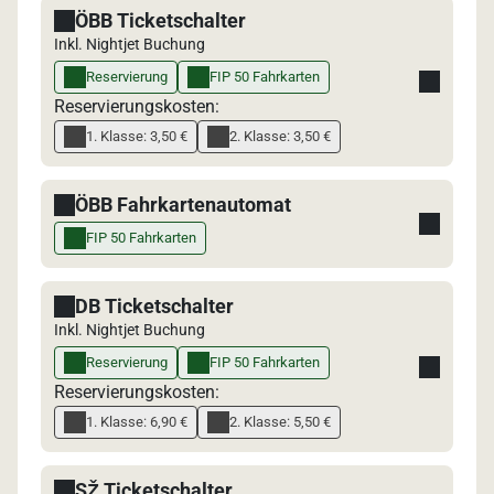
ÖBB Ticketschalter
Inkl. Nightjet Buchung
Reservierung
FIP 50 Fahrkarten
Reservierungskosten:
1. Klasse: 3,50 €
2. Klasse: 3,50 €
ÖBB Fahrkartenautomat
FIP 50 Fahrkarten
DB Ticketschalter
Inkl. Nightjet Buchung
Reservierung
FIP 50 Fahrkarten
Reservierungskosten:
1. Klasse: 6,90 €
2. Klasse: 5,50 €
SŽ Ticketschalter