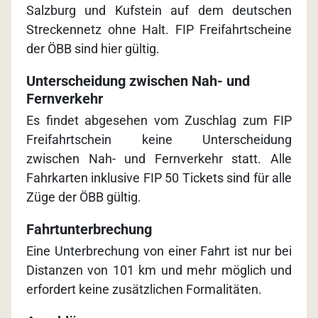
Salzburg und Kufstein auf dem deutschen
Streckennetz ohne Halt. FIP Freifahrtscheine
der ÖBB sind hier gültig.
Unterscheidung zwischen Nah- und
Fernverkehr
Es findet abgesehen vom Zuschlag zum FIP
Freifahrtschein keine Unterscheidung
zwischen Nah- und Fernverkehr statt. Alle
Fahrkarten inklusive FIP 50 Tickets sind für alle
Züge der ÖBB gültig.
Fahrtunterbrechung
Eine Unterbrechung von einer Fahrt ist nur bei
Distanzen von 101 km und mehr möglich und
erfordert keine zusätzlichen Formalitäten.