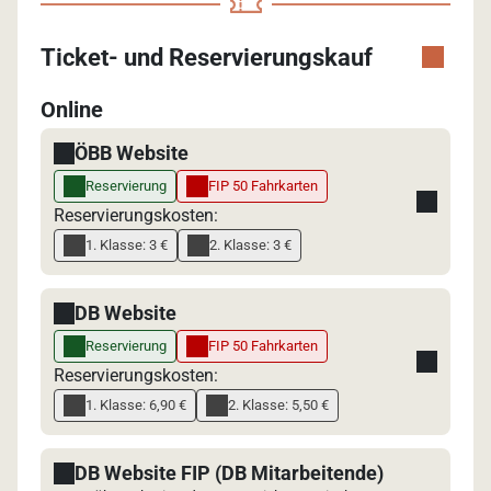
Ticket- und Reservierungskauf
Online
ÖBB Website
Reservierung
FIP 50 Fahrkarten
Reservierungskosten:
1. Klasse: 3 €
2. Klasse: 3 €
DB Website
Reservierung
FIP 50 Fahrkarten
Reservierungskosten:
1. Klasse: 6,90 €
2. Klasse: 5,50 €
DB Website FIP (DB Mitarbeitende)