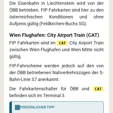
Die Eisenbahn in Liechtenstein wird von der
ÖBB betrieben. FIP Fahrkarten sind hier zu den
österreichischen Konditionen und ohne
Aufpreis gültig (Feldkirchen-Buchs SG).
Wien Flughafen: City Airport Train (CAT)
FIP Fahrkarten sind im
City Airport Train
CAT
zwischen Wien Flughafen und Wien Mitte nicht
gültig.
FIP-Fahrscheine werden jedoch auf den von
der ÖBB betriebenen Nahverkehrszügen der S-
Bahn-Linie S7 anerkannt.
Die Fahrkartenschalter für ÖBB und
CAT
befinden sich im Terminal 3.
PERSÖNLICHER TIPP