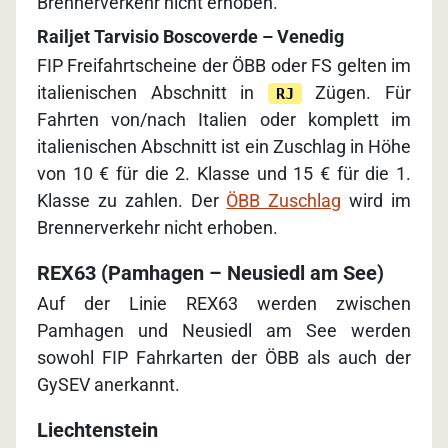
Brennerverkehr nicht erhoben.
Railjet Tarvisio Boscoverde – Venedig
FIP Freifahrtscheine der ÖBB oder FS gelten im
italienischen Abschnitt in
Zügen. Für
RJ
Fahrten von/nach Italien oder komplett im
italienischen Abschnitt ist ein Zuschlag in Höhe
von 10 € für die 2. Klasse und 15 € für die 1.
Klasse zu zahlen. Der
ÖBB Zuschlag
wird im
Brennerverkehr nicht erhoben.
REX63 (Pamhagen – Neusiedl am See)
Auf der Linie REX63 werden zwischen
Pamhagen und Neusiedl am See werden
sowohl FIP Fahrkarten der ÖBB als auch der
GySEV anerkannt.
Liechtenstein