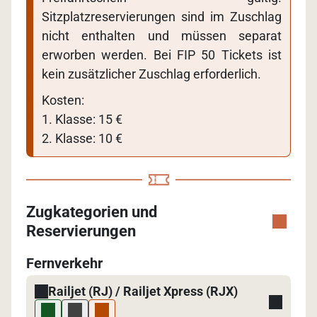
Sitzplatzreservierungen sind im Zuschlag
nicht enthalten und müssen separat
erworben werden. Bei FIP 50 Tickets ist
kein zusätzlicher Zuschlag erforderlich.
Kosten:
1. Klasse: 15 €
2. Klasse: 10 €
Zugkategorien und
Reservierungen
Fernverkehr
Railjet (RJ) / Railjet Xpress (RJX)