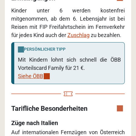
Kinder unter 6 werden kostenfrei
mitgenommen, ab dem 6. Lebensjahr ist bei
Reisen mit FIP Freifahrtschein im Fernverkehr
für jedes Kind auch der
Zuschlag
zu bezahlen.
PERSÖNLICHER TIPP
Mit Kindern lohnt sich schnell die ÖBB
Vorteilscard Family für 21 €.
Siehe ÖBB
Tarifliche Besonderheiten
Züge nach Italien
Auf internationalen Fernzügen von Österreich