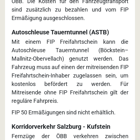
ÖBB. Die Kosten für den Fahrzeugtransport
sind zusätzlich zu bezahlen und vom FIP
Ermäßigung ausgeschlossen.
Autoschleuse Tauerntunnel (ASTB)
Mit einem FIP Freifahrtschein kann die
Autoschleuse Tauerntunnel (Böckstein–
Mallnitz-Obervellach) genutzt werden. Das
Fahrzeug muss auf einen der mitreisenden FIP
Freifahrtschein-Inhaber zugelassen sein, um
kostenlos befördert zu werden. Für
Mitreisende ohne FIP Freifahrtschein gilt der
reguläre Fahrpreis.
FIP 50 Ermäßigungen sind nicht erhältlich.
Korridorverkehr Salzburg - Kufstein
Fernzüge der ÖBB verkehren zwischen