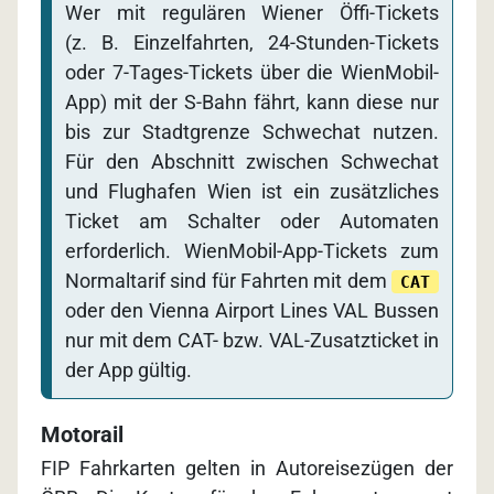
Wer mit regulären Wiener Öffi-Tickets
(z. B. Einzelfahrten, 24-Stunden-Tickets
oder 7-Tages-Tickets über die WienMobil-
App) mit der S-Bahn fährt, kann diese nur
bis zur Stadtgrenze Schwechat nutzen.
Für den Abschnitt zwischen Schwechat
und Flughafen Wien ist ein zusätzliches
Ticket am Schalter oder Automaten
erforderlich. WienMobil-App-Tickets zum
Normaltarif sind für Fahrten mit dem
CAT
oder den Vienna Airport Lines VAL Bussen
nur mit dem CAT- bzw. VAL-Zusatzticket in
der App gültig.
Motorail
FIP Fahrkarten gelten in Autoreisezügen der