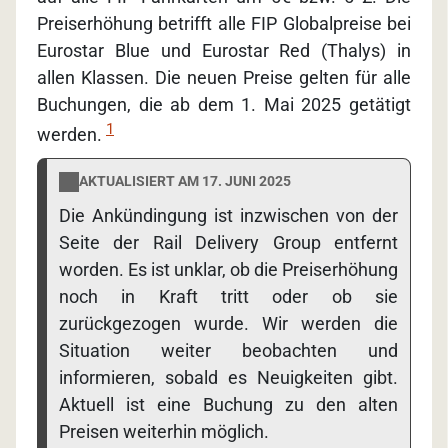
Preiserhöhung betrifft alle FIP Globalpreise bei
Eurostar Blue und Eurostar Red (Thalys) in
allen Klassen. Die neuen Preise gelten für alle
Buchungen, die ab dem 1. Mai 2025 getätigt
1
werden.
AKTUALISIERT AM 17. JUNI 2025
Die Ankündingung ist inzwischen von der
Seite der Rail Delivery Group entfernt
worden. Es ist unklar, ob die Preiserhöhung
noch in Kraft tritt oder ob sie
zurückgezogen wurde. Wir werden die
Situation weiter beobachten und
informieren, sobald es Neuigkeiten gibt.
Aktuell ist eine Buchung zu den alten
Preisen weiterhin möglich.