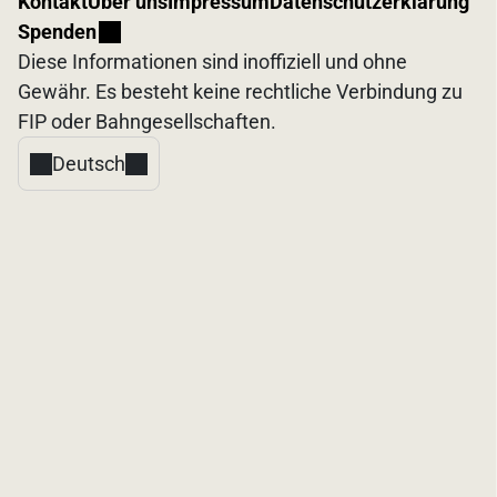
Kontakt
Über uns
Impressum
Datenschutzerklärung
Spenden
Diese Informationen sind inoffiziell und ohne
Gewähr. Es besteht keine rechtliche Verbindung zu
FIP oder Bahngesellschaften.
Deutsch