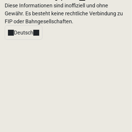
Diese Informationen sind inoffiziell und ohne
Gewähr. Es besteht keine rechtliche Verbindung zu
FIP oder Bahngesellschaften.
Deutsch