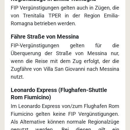
FIP Vergünstigungen gelten auch in Zügen, die
von Trenitalia TPER in der Region Emilia-
Romagna betrieben werden.
Fähre Straße von Messina
FIP-Vergünstigungen gelten für die
Überquerung der Straße von Messina nur,
wenn die Reise mit dem Zug erfolgt, der die
Zugfähre von Villa San Giovanni nach Messina
nutzt.
Leonardo Express (Flughafen-Shuttle
Rom Fiumicino)
Im Leonardo Express von/zum Flughafen Rom
Fiumicino gelten keine FIP Vergünstigungen.
Als Alternative können normale Regionalzüge
genutzt werden. Bei diesen gilt ein