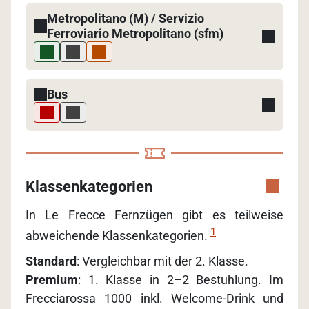
Metropolitano (M) / Servizio
Ferroviario Metropolitano (sfm)
Bus
Klassenkategorien
In Le Frecce Fernzügen gibt es teilweise
1
abweichende Klassenkategorien.
Standard
: Vergleichbar mit der 2. Klasse.
Premium
: 1. Klasse in 2–2 Bestuhlung. Im
Frecciarossa 1000 inkl. Welcome-Drink und