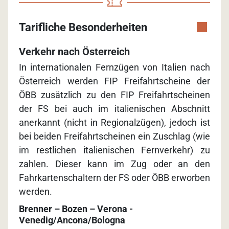
Tarifliche Besonderheiten
Verkehr nach Österreich
In internationalen Fernzügen von Italien nach
Österreich werden FIP Freifahrtscheine der
ÖBB zusätzlich zu den FIP Freifahrtscheinen
der FS bei auch im italienischen Abschnitt
anerkannt (nicht in Regionalzügen), jedoch ist
bei beiden Freifahrtscheinen ein Zuschlag (wie
im restlichen italienischen Fernverkehr) zu
zahlen. Dieser kann im Zug oder an den
Fahrkartenschaltern der FS oder ÖBB erworben
werden.
Brenner – Bozen – Verona -
Venedig/Ancona/Bologna