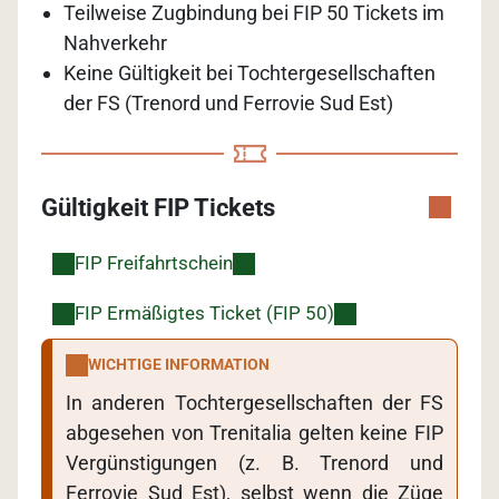
Teilweise Zugbindung bei FIP 50 Tickets im
Nahverkehr
Keine Gültigkeit bei Tochtergesellschaften
der FS (Trenord und Ferrovie Sud Est)
Gültigkeit FIP Tickets
FIP Freifahrtschein
FIP Ermäßigtes Ticket (FIP 50)
WICHTIGE INFORMATION
In anderen Tochtergesellschaften der FS
abgesehen von Trenitalia gelten keine FIP
Vergünstigungen (z. B. Trenord und
Ferrovie Sud Est), selbst wenn die Züge