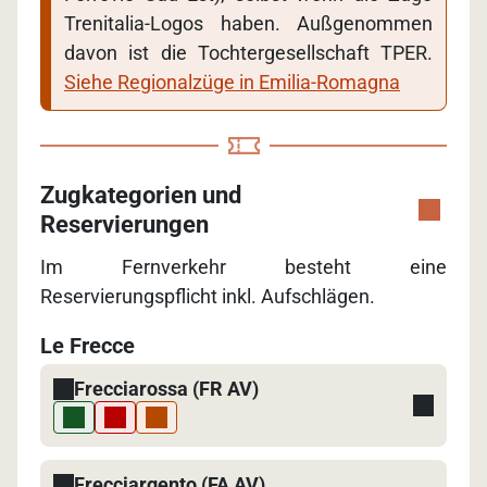
Trenitalia-Logos haben. Außgenommen
davon ist die Tochtergesellschaft TPER.
Siehe Regionalzüge in Emilia-Romagna
Zugkategorien und
Reservierungen
Im Fernverkehr besteht eine
Reservierungspflicht inkl. Aufschlägen.
Le Frecce
Frecciarossa (FR AV)
Frecciargento (FA AV)