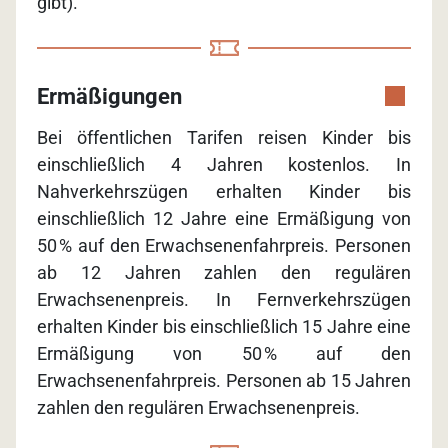
gibt).
Ermäßigungen
Bei öffentlichen Tarifen reisen Kinder bis
einschließlich 4 Jahren kostenlos. In
Nahverkehrszügen erhalten Kinder bis
einschließlich 12 Jahre eine Ermäßigung von
50 % auf den Erwachsenenfahrpreis. Personen
ab 12 Jahren zahlen den regulären
Erwachsenenpreis. In Fernverkehrszügen
erhalten Kinder bis einschließlich 15 Jahre eine
Ermäßigung von 50 % auf den
Erwachsenenfahrpreis. Personen ab 15 Jahren
zahlen den regulären Erwachsenenpreis.