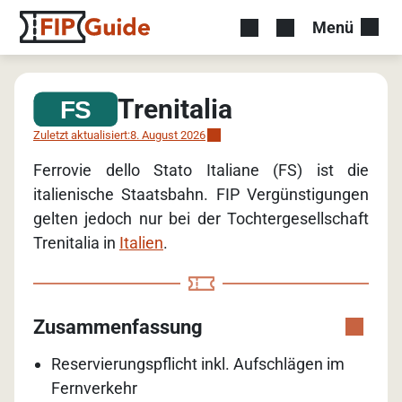
Menü
Trenitalia
Zuletzt aktualisiert:
8. August 2026
Ferrovie dello Stato Italiane (FS) ist die
italienische Staatsbahn. FIP Vergünstigungen
gelten jedoch nur bei der Tochtergesellschaft
Trenitalia in
Italien
.
Zusammenfassung
Reservierungspflicht inkl. Aufschlägen im
Fernverkehr