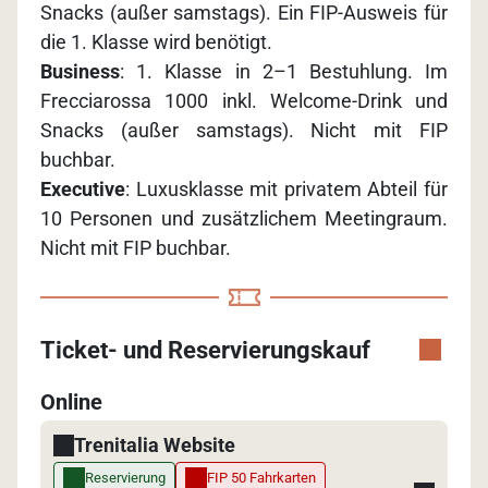
Snacks (außer samstags). Ein FIP-Ausweis für
die 1. Klasse wird benötigt.
Business
: 1. Klasse in 2–1 Bestuhlung. Im
Frecciarossa 1000 inkl. Welcome-Drink und
Snacks (außer samstags). Nicht mit FIP
buchbar.
Executive
: Luxusklasse mit privatem Abteil für
10 Personen und zusätzlichem Meetingraum.
Nicht mit FIP buchbar.
Ticket- und Reservierungskauf
Online
Trenitalia Website
Reservierung
FIP 50 Fahrkarten