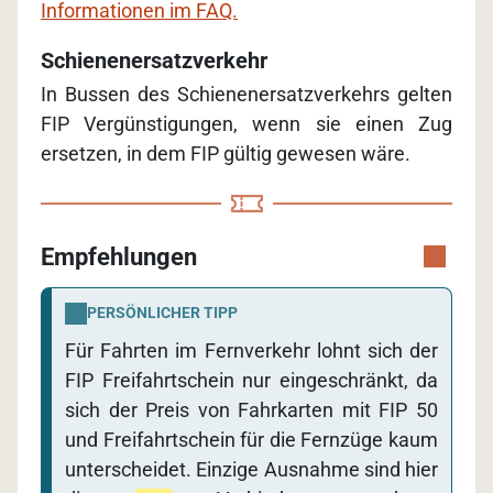
Informationen im FAQ.
Schienenersatzverkehr
In Bussen des Schienenersatzverkehrs gelten
FIP Vergünstigungen, wenn sie einen Zug
ersetzen, in dem FIP gültig gewesen wäre.
Empfehlungen
PERSÖNLICHER TIPP
Für Fahrten im Fernverkehr lohnt sich der
FIP Freifahrtschein nur eingeschränkt, da
sich der Preis von Fahrkarten mit FIP 50
und Freifahrtschein für die Fernzüge kaum
unterscheidet. Einzige Ausnahme sind hier