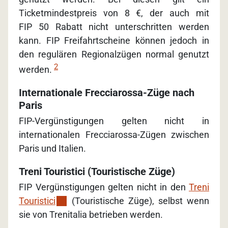
Ticketmindestpreis von 8 €, der auch mit
FIP 50 Rabatt nicht unterschritten werden
kann. FIP Freifahrtscheine können jedoch in
den regulären Regionalzügen normal genutzt
2
werden.
Internationale Frecciarossa-Züge nach
Paris
FIP-Vergünstigungen gelten nicht in
internationalen Frecciarossa-Zügen zwischen
Paris und Italien.
Treni Touristici (Touristische Züge)
FIP Vergünstigungen gelten nicht in den
Treni
Touristici
(Touristische Züge), selbst wenn
sie von Trenitalia betrieben werden.