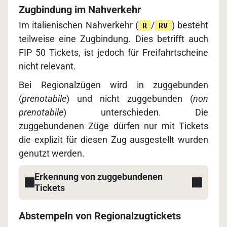
Zugbindung im Nahverkehr
Im italienischen Nahverkehr (
/
) besteht
R
RV
teilweise eine Zugbindung. Dies betrifft auch
FIP 50 Tickets, ist jedoch für Freifahrtscheine
nicht relevant.
Bei Regionalzügen wird in zuggebunden
(
prenotabile
) und nicht zuggebunden (
non
prenotabile
) unterschieden. Die
zuggebundenen Züge dürfen nur mit Tickets
die explizit für diesen Zug ausgestellt wurden
genutzt werden.
Erkennung von zuggebundenen
Tickets
Abstempeln von Regionalzugtickets