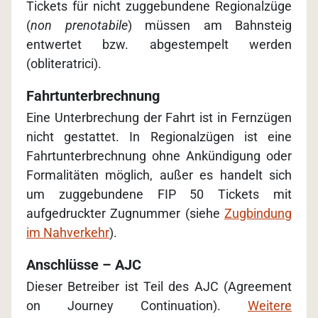
Tickets für nicht zuggebundene Regionalzüge
(
non prenotabile
) müssen am Bahnsteig
entwertet bzw. abgestempelt werden
(obliteratrici).
Fahrtunterbrechnung
Eine Unterbrechung der Fahrt ist in Fernzügen
nicht gestattet. In Regionalzügen ist eine
Fahrtunterbrechnung ohne Ankündigung oder
Formalitäten möglich, außer es handelt sich
um zuggebundene FIP 50 Tickets mit
aufgedruckter Zugnummer (siehe
Zugbindung
im Nahverkehr
).
Anschlüsse – AJC
Dieser Betreiber ist Teil des AJC (Agreement
on Journey Continuation).
Weitere