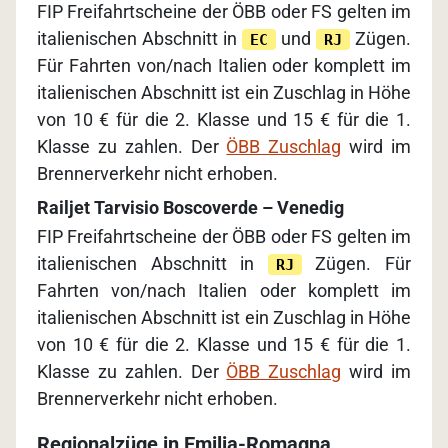
FIP Freifahrtscheine der ÖBB oder FS gelten im
italienischen Abschnitt in
und
Zügen.
EC
RJ
Für Fahrten von/nach Italien oder komplett im
italienischen Abschnitt ist ein Zuschlag in Höhe
von 10 € für die 2. Klasse und 15 € für die 1.
Klasse zu zahlen. Der
ÖBB Zuschlag
wird im
Brennerverkehr nicht erhoben.
Railjet Tarvisio Boscoverde – Venedig
FIP Freifahrtscheine der ÖBB oder FS gelten im
italienischen Abschnitt in
Zügen. Für
RJ
Fahrten von/nach Italien oder komplett im
italienischen Abschnitt ist ein Zuschlag in Höhe
von 10 € für die 2. Klasse und 15 € für die 1.
Klasse zu zahlen. Der
ÖBB Zuschlag
wird im
Brennerverkehr nicht erhoben.
Regionalzüge in Emilia-Romagna